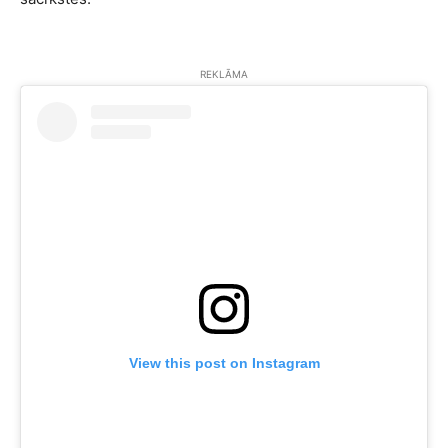
REKLĀMA
View this post on Instagram