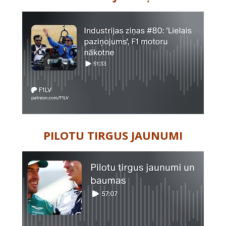
PILOTU TIRGUS JAUNUMI