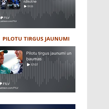
PILOTU TIRGUS JAUNUMI