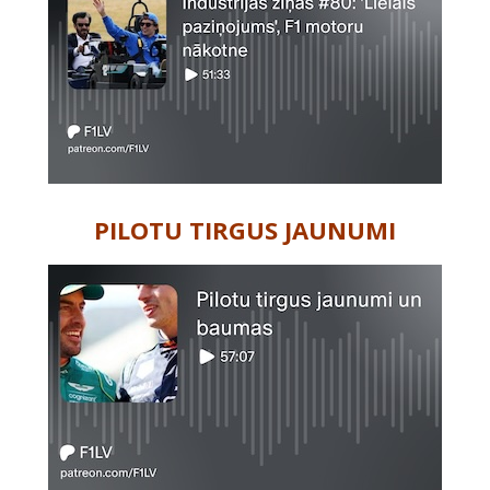
PILOTU TIRGUS JAUNUMI