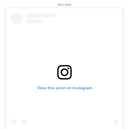
REKLĀMA
View this post on Instagram