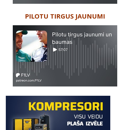
PILOTU TIRGUS JAUNUMI