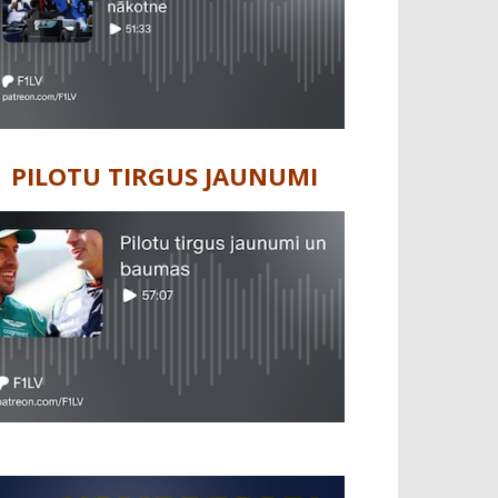
PILOTU TIRGUS JAUNUMI