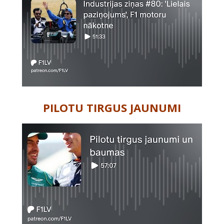
PILOTU TIRGUS JAUNUMI