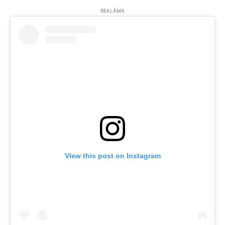
REKLĀMA
View this post on Instagram