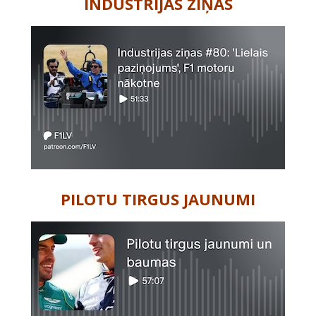
INDUSTRIJAS ZIŅAS
PILOTU TIRGUS JAUNUMI