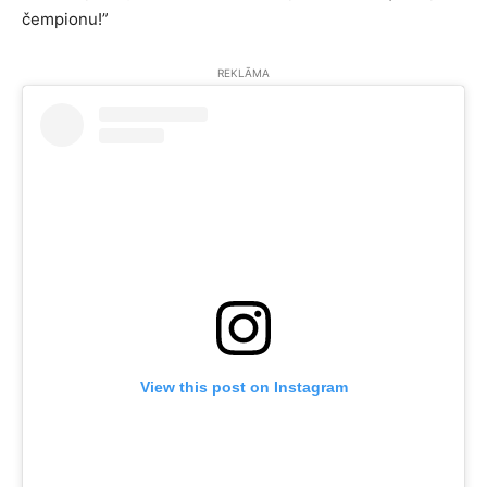
čempionu!”
REKLĀMA
View this post on Instagram