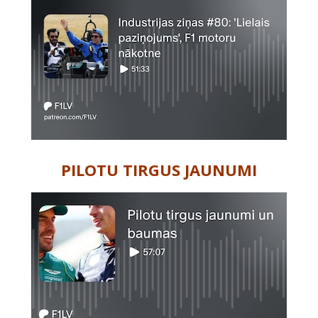
PILOTU TIRGUS JAUNUMI