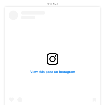
REKLĀMA
View this post on Instagram