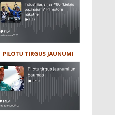
PILOTU TIRGUS JAUNUMI