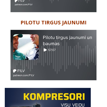
PILOTU TIRGUS JAUNUMI