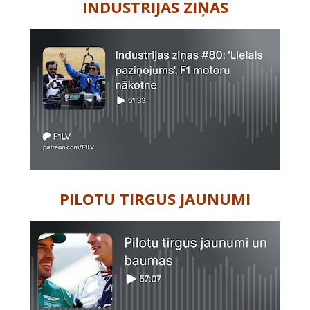
INDUSTRIJAS ZIŅAS
PILOTU TIRGUS JAUNUMI