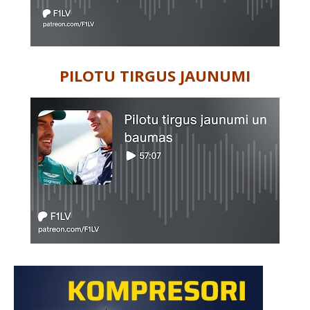
PILOTU TIRGUS JAUNUMI