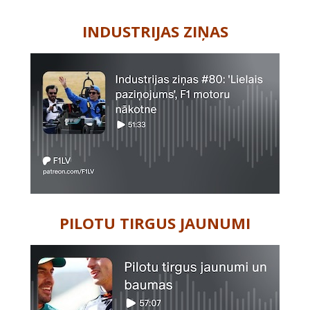
-
INDUSTRIJAS ZIŅAS
PILOTU TIRGUS JAUNUMI