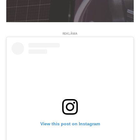
REKLĀMA
View this post on Instagram