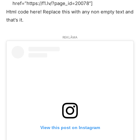
href=”https://f1.lv/?page_id=20078″]
Html code here! Replace this with any non empty text and
that's it.
REKLĀMA
View this post on Instagram