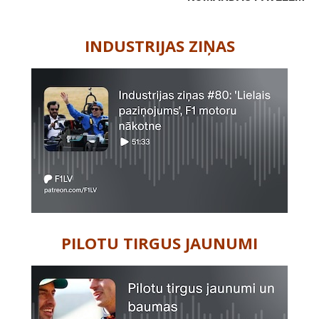
-
INDUSTRIJAS ZIŅAS
PILOTU TIRGUS JAUNUMI