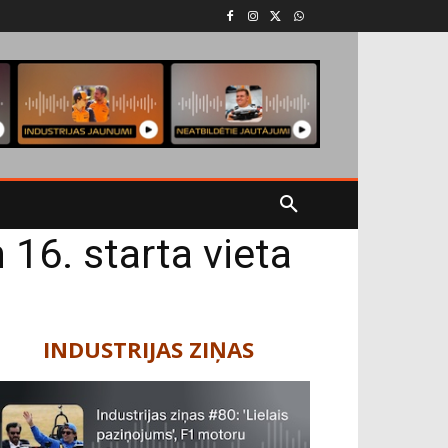
16. starta vieta
INDUSTRIJAS ZIŅAS