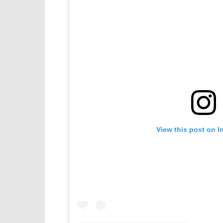
View this post on I