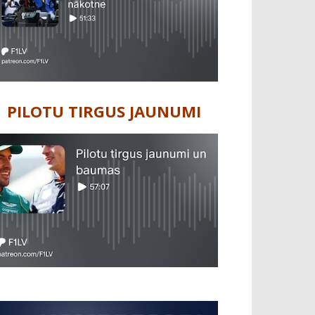
PILOTU TIRGUS JAUNUMI