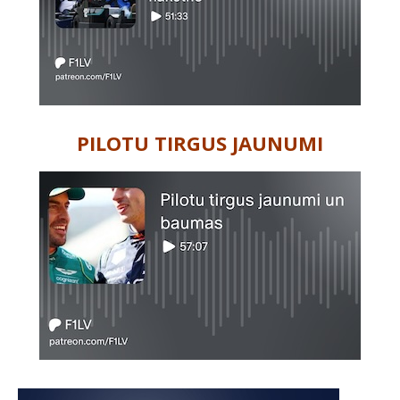
PILOTU TIRGUS JAUNUMI