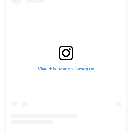
View this post on Instagram