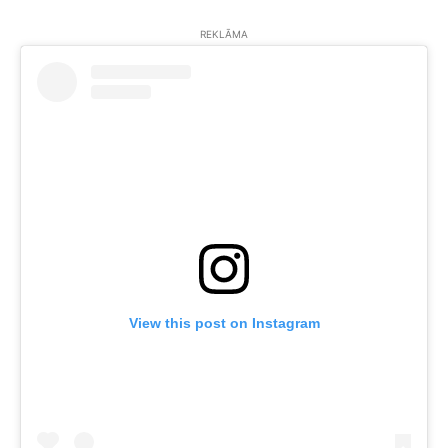
REKLĀMA
View this post on Instagram