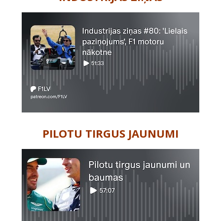
PILOTU TIRGUS JAUNUMI