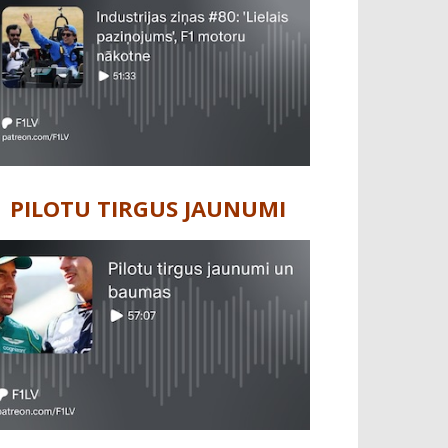
PILOTU TIRGUS JAUNUMI