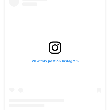
View this post on Instagram