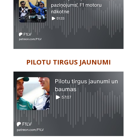
PILOTU TIRGUS JAUNUMI