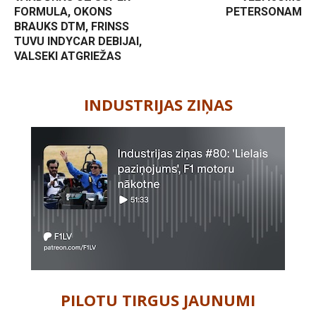
FORMULA, OKONS
PETERSONAM
BRAUKS DTM, FRINSS
TUVU INDYCAR DEBIJAI,
VALSEKI ATGRIEŽAS
-
INDUSTRIJAS ZIŅAS
PILOTU TIRGUS JAUNUMI