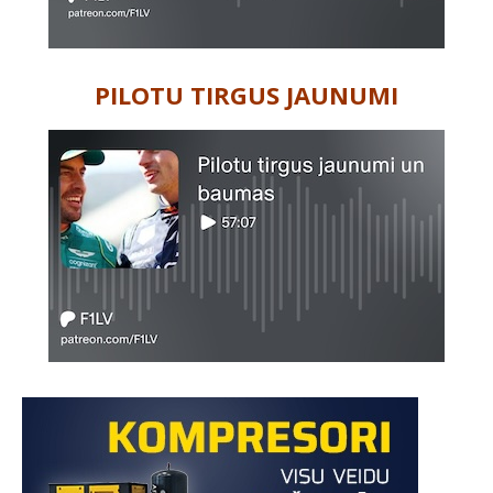
PILOTU TIRGUS JAUNUMI