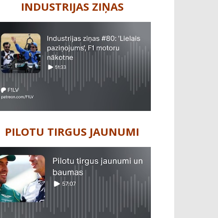
INDUSTRIJAS ZIŅAS
PILOTU TIRGUS JAUNUMI