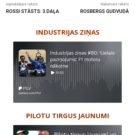
Iepriekšējais raksts
Nākamais raksts
ROSSI STĀSTS: 3.DAĻA
ROSBERGS GUDVUDĀ
-
INDUSTRIJAS ZIŅAS
PILOTU TIRGUS JAUNUMI