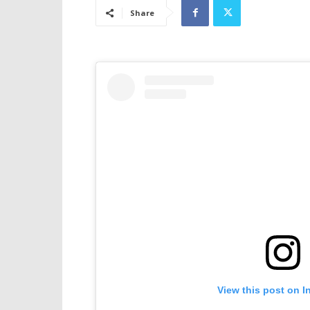
Share
View this post on I