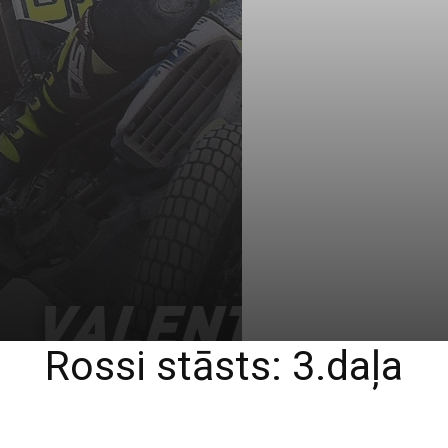
Rossi stāsts: 3.daļa