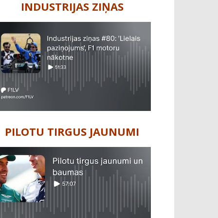
INDUSTRIJAS ZIŅAS
PILOTU TIRGUS JAUNUMI