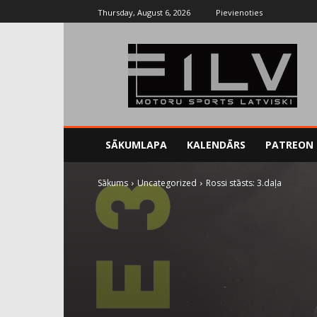
Thursday, August 6, 2026
Pievienoties
SĀKUMLAPA
KALENDĀRS
PATREON
Sākums
Uncategorized
Rossi stāsts: 3.daļa