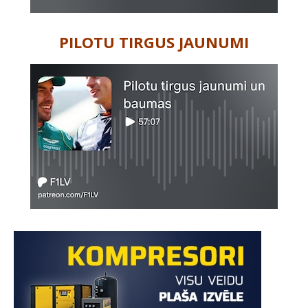
PILOTU TIRGUS JAUNUMI