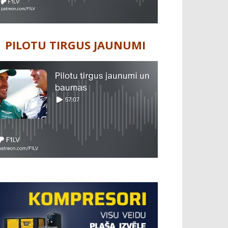
PILOTU TIRGUS JAUNUMI