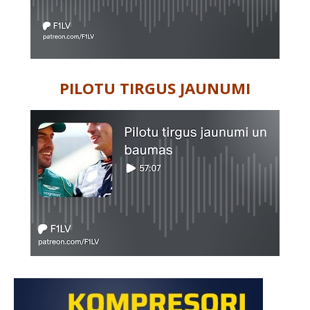
PILOTU TIRGUS JAUNUMI