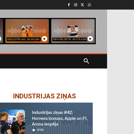
INDUSTRIJAS ZIŅAS