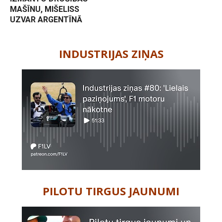
MAŠĪNU, MIŠELISS
UZVAR ARGENTĪNĀ
-
INDUSTRIJAS ZIŅAS
PILOTU TIRGUS JAUNUMI