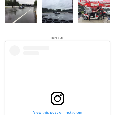
REKLĀMA
View this post on Instagram