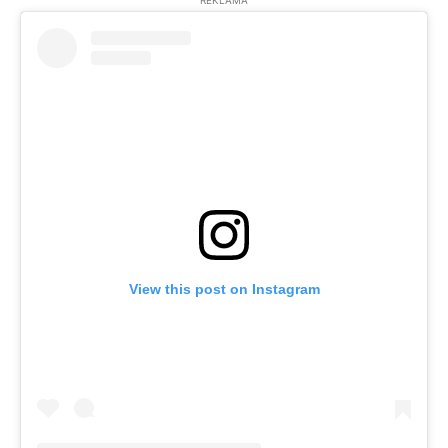
REKLĀMA
View this post on Instagram