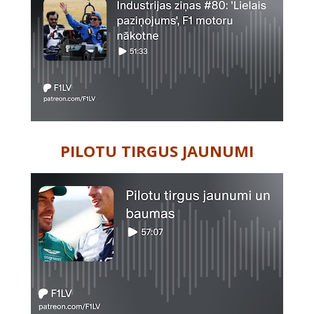
PILOTU TIRGUS JAUNUMI