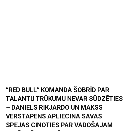
“RED BULL” KOMANDA ŠOBRĪD PAR
TALANTU TRŪKUMU NEVAR SŪDZĒTIES
– DANIELS RIKJARDO UN MAKSS
VERSTAPENS APLIECINA SAVAS
SPĒJAS CĪNOTIES PAR VADOŠAJĀM