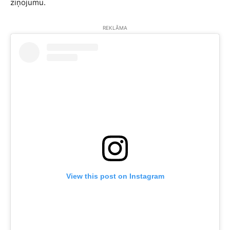
ziņojumu.
REKLĀMA
View this post on Instagram