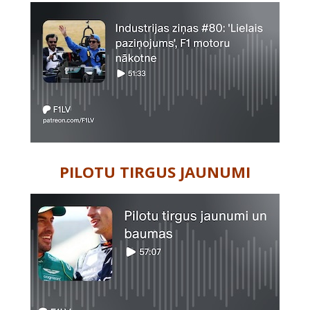
PILOTU TIRGUS JAUNUMI