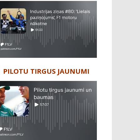
PILOTU TIRGUS JAUNUMI