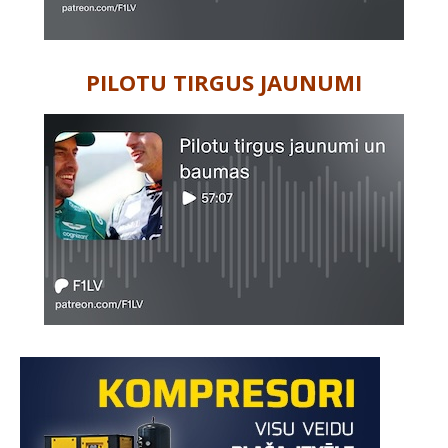
PILOTU TIRGUS JAUNUMI