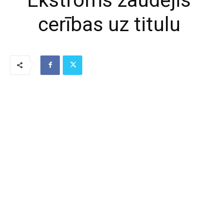
cerības uz titulu