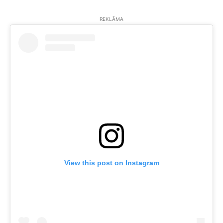
REKLĀMA
View this post on Instagram