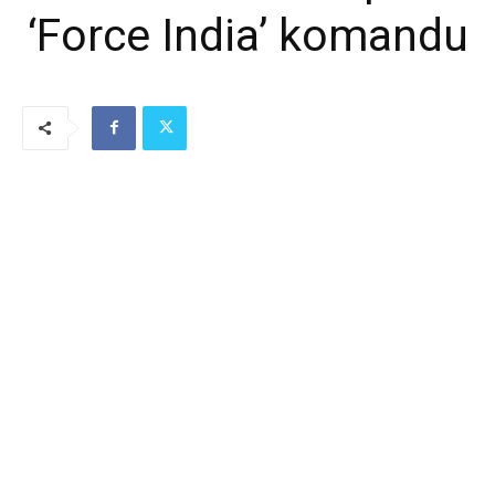
‘Force India’ komandu