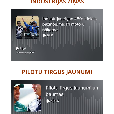
INDUSTRIJAS ZIŅAS
PILOTU TIRGUS JAUNUMI