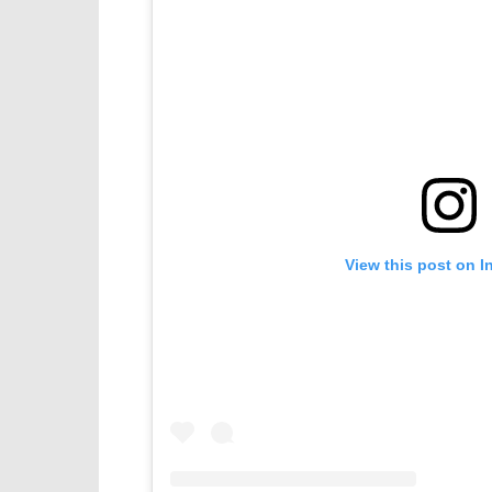
View this post on I