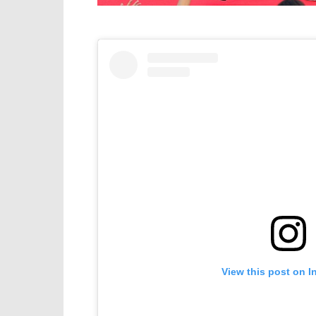
View this post on I