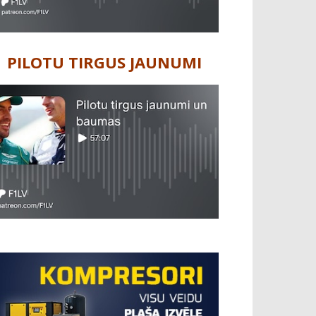
PILOTU TIRGUS JAUNUMI