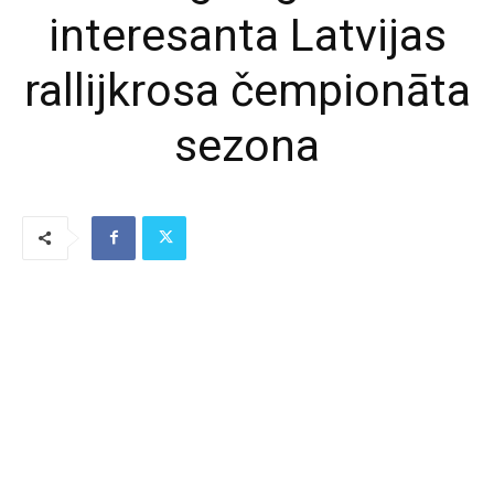
interesanta Latvijas
rallijkrosa čempionāta
sezona