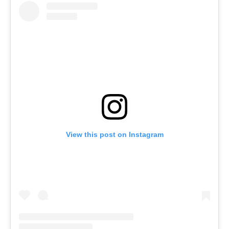
View this post on Instagram