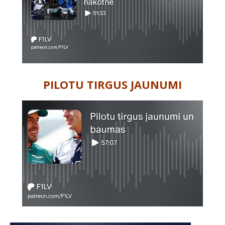
PILOTU TIRGUS JAUNUMI