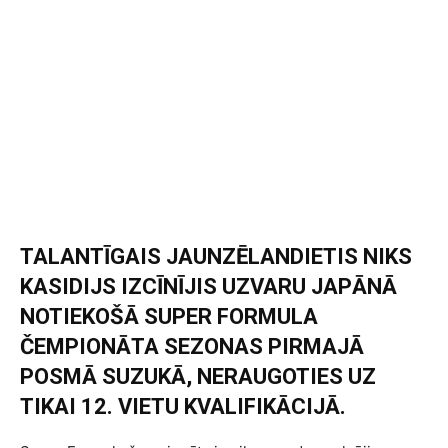
TALANTĪGAIS JAUNZĒLANDIETIS NIKS
KASIDIJS IZCĪNĪJIS UZVARU JAPĀNĀ
NOTIEKOŠĀ SUPER FORMULA
ČEMPIONĀTA SEZONAS PIRMAJĀ
POSMĀ SUZUKĀ, NERAUGOTIES UZ
TIKAI 12. VIETU KVALIFIKĀCIJĀ.