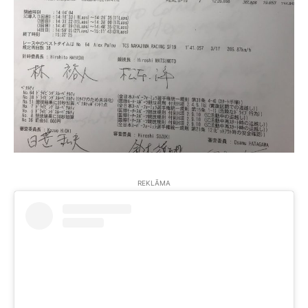
REKLĀMA