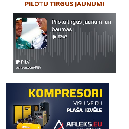
PILOTU TIRGUS JAUNUMI