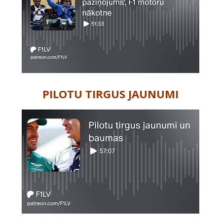
PILOTU TIRGUS JAUNUMI