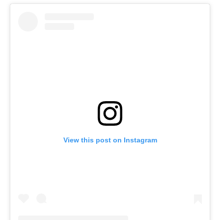
View this post on Instagram