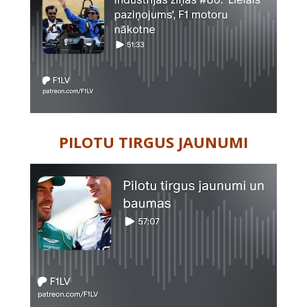
PILOTU TIRGUS JAUNUMI