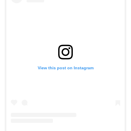
View this post on Instagram