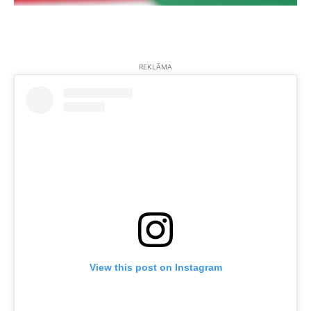
REKLĀMA
View this post on Instagram