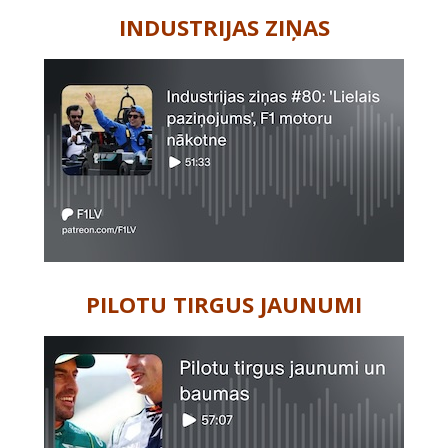
INDUSTRIJAS ZIŅAS
PILOTU TIRGUS JAUNUMI