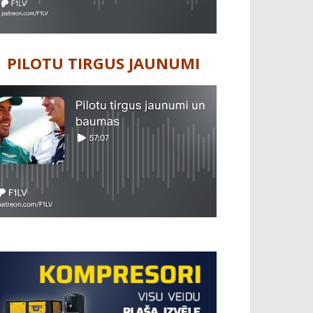
PILOTU TIRGUS JAUNUMI