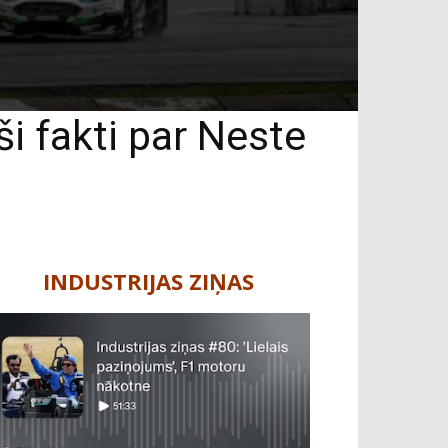
ši fakti par Neste
INDUSTRIJAS ZIŅAS