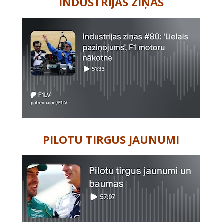
INDUSTRIJAS ZIŅAS
PILOTU TIRGUS JAUNUMI