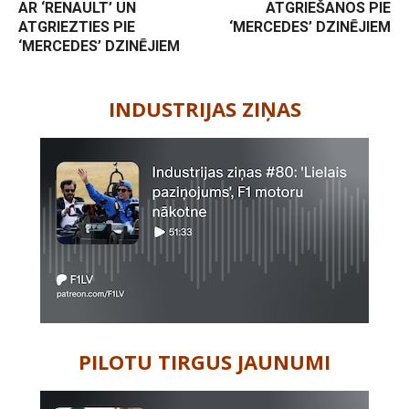
AR ‘RENAULT’ UN
ATGRIEŠANOS PIE
ATGRIEZTIES PIE
‘MERCEDES’ DZINĒJIEM
‘MERCEDES’ DZINĒJIEM
-
INDUSTRIJAS ZIŅAS
PILOTU TIRGUS JAUNUMI