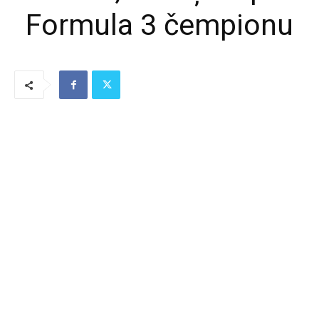
Formula 3 čempionu