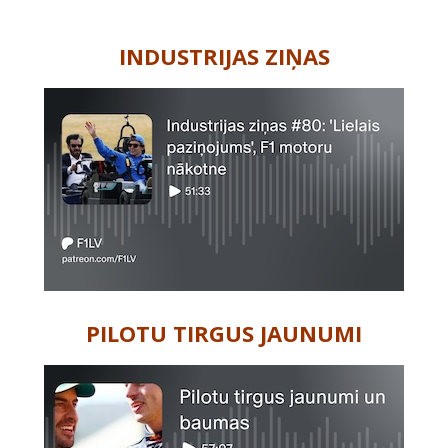
-
INDUSTRIJAS ZIŅAS
PILOTU TIRGUS JAUNUMI