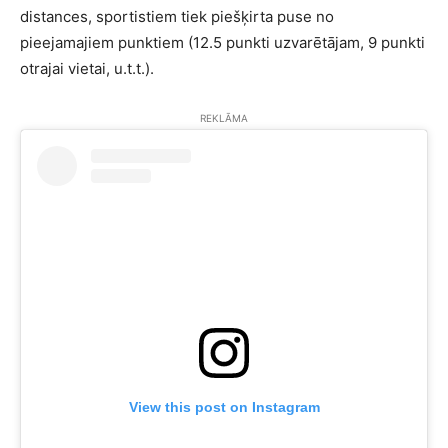
distances, sportistiem tiek piešķirta puse no
pieejamajiem punktiem (12.5 punkti uzvarētājam, 9 punkti
otrajai vietai, u.t.t.).
REKLĀMA
View this post on Instagram