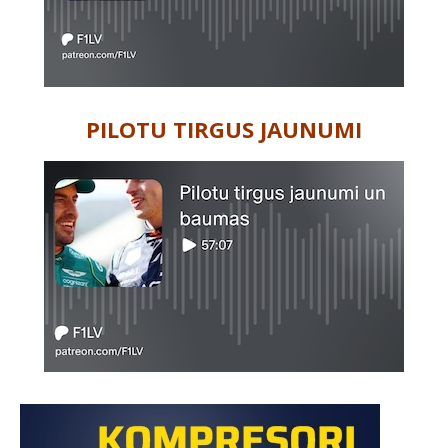
PILOTU TIRGUS JAUNUMI