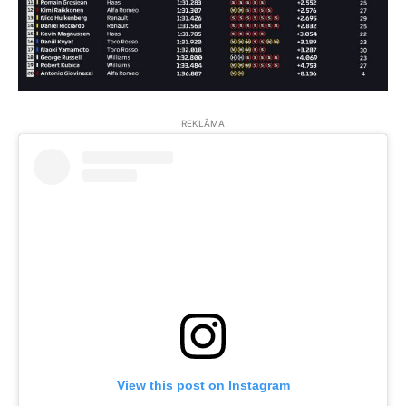
REKLĀMA
View this post on Instagram