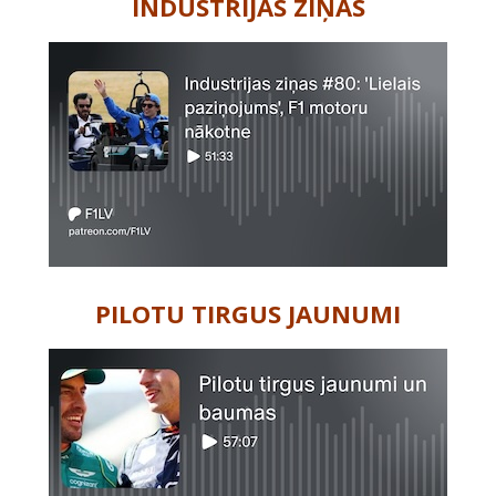
INDUSTRIJAS ZIŅAS
PILOTU TIRGUS JAUNUMI