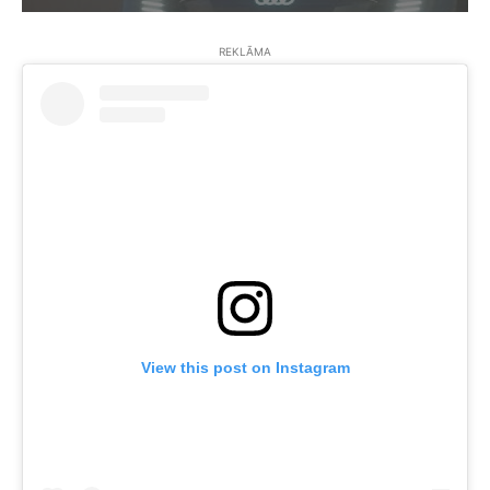
REKLĀMA
View this post on Instagram