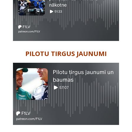
PILOTU TIRGUS JAUNUMI