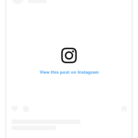
View this post on Instagram