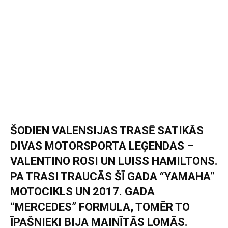
ŠODIEN VALENSIJAS TRASĒ SATIKĀS
DIVAS MOTORSPORTA LEĢENDAS –
VALENTINO ROSI UN LUISS HAMILTONS.
PA TRASI TRAUCĀS ŠĪ GADA “YAMAHA”
MOTOCIKLS UN 2017. GADA
“MERCEDES” FORMULA, TOMĒR TO
ĪPAŠNIEKI BIJA MAINĪTĀS LOMĀS.