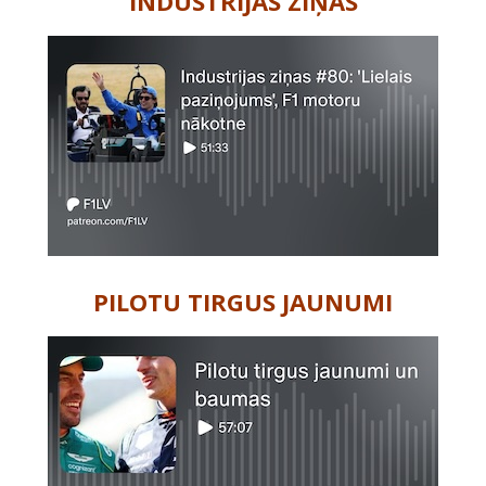
INDUSTRIJAS ZIŅAS
PILOTU TIRGUS JAUNUMI