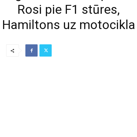
Rosi pie F1 stūres,
Hamiltons uz motocikla