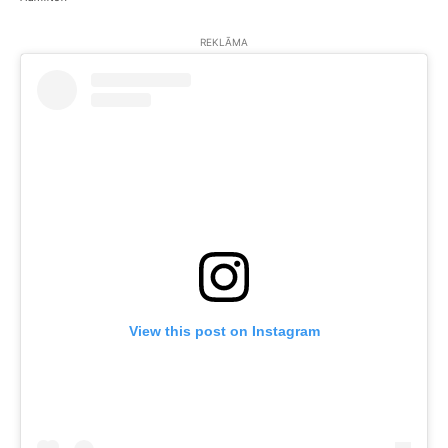
REKLĀMA
View this post on Instagram